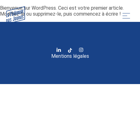
Bienvenue sur WordPress. Ceci est votre premier article.
Modifiez-le ou supprimez-le, puis commencez à écrire !
Mentions légales